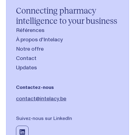
Connecting pharmacy
intelligence to your business
Références
À propos d'Intelacy
Notre offre
Contact
Updates
Contactez-nous
contact@intelacy.be
Suivez-nous sur LinkedIn