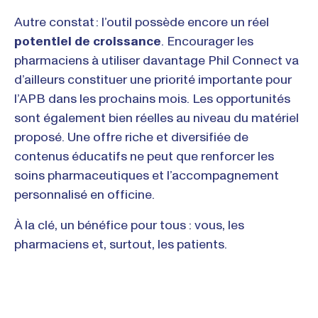
Autre constat : l’outil possède encore un réel
potentiel de croissance
. Encourager les
pharmaciens à utiliser davantage Phil Connect va
d’ailleurs constituer une priorité importante pour
l’APB dans les prochains mois. Les opportunités
sont également bien réelles au niveau du matériel
proposé. Une offre riche et diversifiée de
contenus éducatifs ne peut que renforcer les
soins pharmaceutiques et l’accompagnement
personnalisé en officine.
À la clé, un bénéfice pour tous : vous, les
pharmaciens et, surtout, les patients.