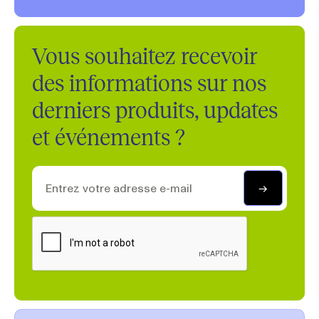
Vous souhaitez recevoir
des informations sur nos
derniers produits, updates
et événements ?