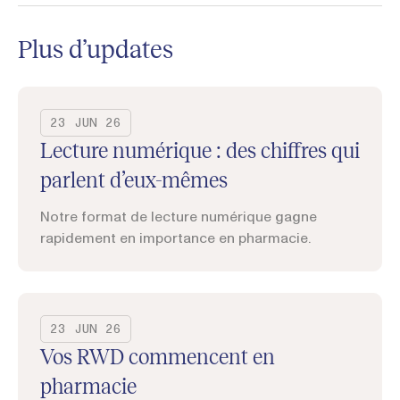
Plus d’updates
23 JUN 26
Lecture numérique : des chiffres qui
parlent d’eux-mêmes
Notre format de lecture numérique gagne
rapidement en importance en pharmacie.
23 JUN 26
Vos RWD commencent en
pharmacie