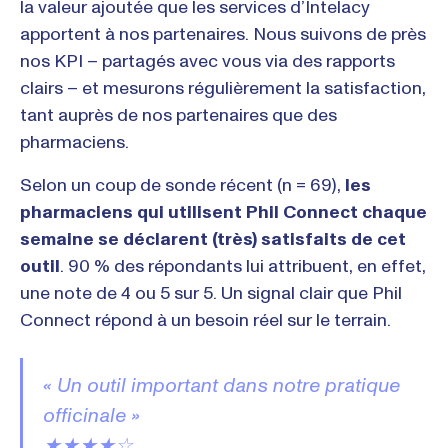
la valeur ajoutée que les services d’Intelacy
apportent à nos partenaires. Nous suivons de près
nos KPI – partagés avec vous via des rapports
clairs – et mesurons régulièrement la satisfaction,
tant auprès de nos partenaires que des
pharmaciens.
Selon un coup de sonde récent (n = 69),
les
pharmaciens qui utilisent Phil Connect chaque
semaine se déclarent (très) satisfaits de cet
outil
. 90 % des répondants lui attribuent, en effet,
une note de 4 ou 5 sur 5. Un signal clair que Phil
Connect répond à un besoin réel sur le terrain.
« Un outil important dans notre pratique
officinale »
★★★★☆