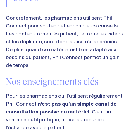
Concrètement, les pharmaciens utilisent Phil
Connect pour soutenir et enrichir leurs conseils.
Les contenus orientés patient, tels que les vidéos
et les dépliants, sont donc aussi très appréciés.
De plus, quand ce matériel est bien adapté aux
besoins du patient, Phil Connect permet un gain
de temps.
Nos enseignements clés
Pour les pharmaciens qui l’utilisent régulièrement,
Phil Connect
n’est pas qu’un simple canal de
consultation passive du matériel
. C’est un
véritable outil pratique, utilisé au cœur de
l’échange avec le patient.