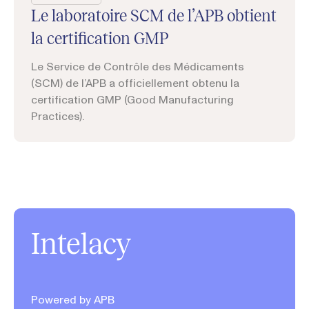
Le laboratoire SCM de l’APB obtient
la certification GMP
Le Service de Contrôle des Médicaments
(SCM) de l’APB a officiellement obtenu la
certification GMP (Good Manufacturing
Practices).
Intelacy
Powered by APB