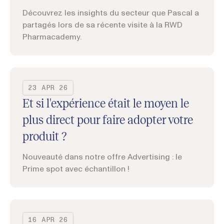
Découvrez les insights du secteur que Pascal a
partagés lors de sa récente visite à la RWD
Pharmacademy.
23 APR 26
Et si l'expérience était le moyen le
plus direct pour faire adopter votre
produit ?
Nouveauté dans notre offre Advertising : le
Prime spot avec échantillon !
16 APR 26