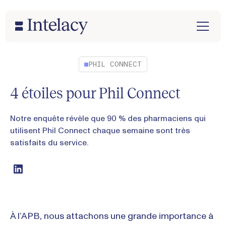
PHIL CONNECT
4 étoiles pour Phil Connect
Notre enquête révèle que 90 % des pharmaciens qui
utilisent Phil Connect chaque semaine sont très
satisfaits du service.
À l’APB, nous attachons une grande importance à