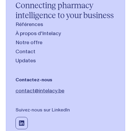
Connecting pharmacy
intelligence to your business
Références
À propos d'Intelacy
Notre offre
Contact
Updates
Contactez-nous
contact@intelacy.be
Suivez-nous sur LinkedIn