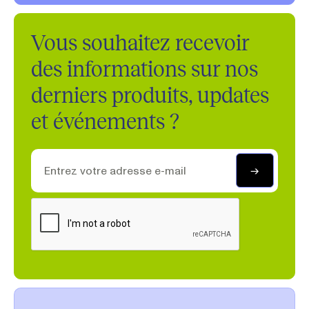
Vous souhaitez recevoir
des informations sur nos
derniers produits, updates
et événements ?