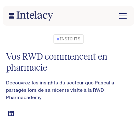
INSIGHTS
Vos RWD commencent en
pharmacie
Découvrez les insights du secteur que Pascal a
partagés lors de sa récente visite à la RWD
Pharmacademy.