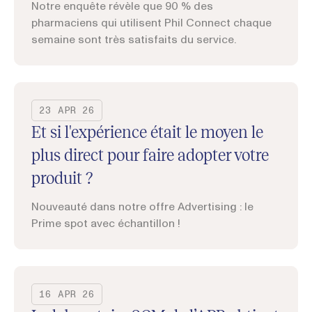
Notre enquête révèle que 90 % des
pharmaciens qui utilisent Phil Connect chaque
semaine sont très satisfaits du service.
23 APR 26
Et si l'expérience était le moyen le
plus direct pour faire adopter votre
produit ?
Nouveauté dans notre offre Advertising : le
Prime spot avec échantillon !
16 APR 26