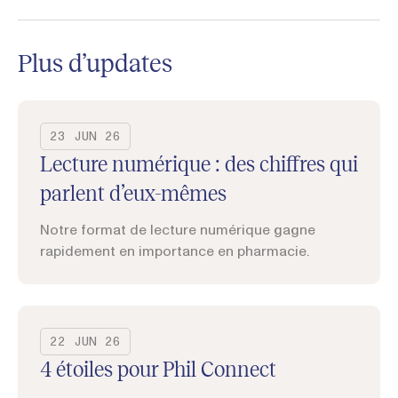
Plus d’updates
23 JUN 26
Lecture numérique : des chiffres qui
parlent d’eux-mêmes
Notre format de lecture numérique gagne
rapidement en importance en pharmacie.
22 JUN 26
4 étoiles pour Phil Connect