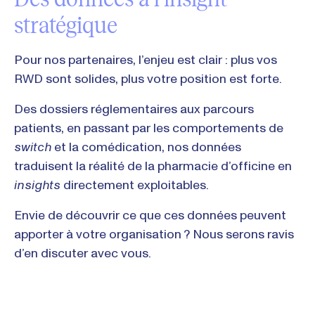
stratégique
Pour nos partenaires, l’enjeu est clair : plus vos
RWD sont solides, plus votre position est forte.
Des dossiers réglementaires aux parcours
patients, en passant par les comportements de
switch
et la comédication, nos données
traduisent la réalité de la pharmacie d’officine en
insights
directement exploitables.
Envie de découvrir ce que ces données peuvent
apporter à votre organisation ? Nous serons ravis
d’en discuter avec vous.