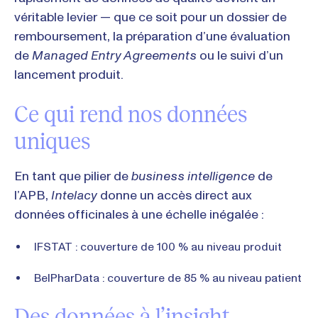
véritable levier — que ce soit pour un dossier de
remboursement, la préparation d’une évaluation
de
Managed Entry Agreements
ou le suivi d’un
lancement produit.
Ce qui rend nos données
uniques
En tant que pilier de
business intelligence
de
l’APB,
Intelacy
donne un accès direct aux
données officinales à une échelle inégalée :
IFSTAT : couverture de 100 % au niveau produit
BelPharData : couverture de 85 % au niveau patient
Des données à l’insight