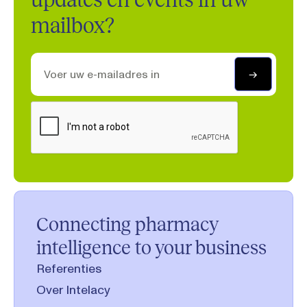
mailbox?
Connecting pharmacy
intelligence to your business
Referenties
Over Intelacy