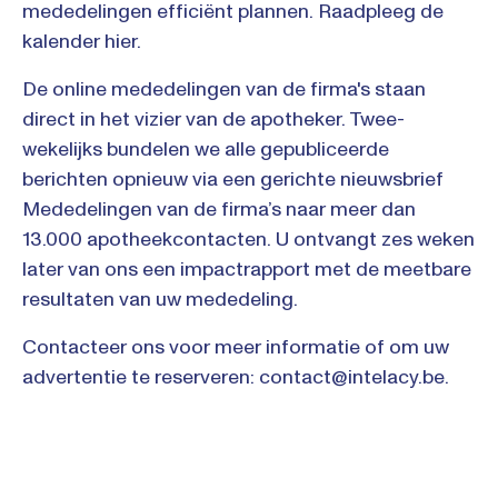
mededelingen efficiënt plannen. Raadpleeg de
kalender
hier
.
De online mededelingen van de firma's staan
direct in het vizier van de apotheker. Twee-
wekelijks bundelen we alle gepubliceerde
berichten opnieuw via een gerichte nieuwsbrief
Mededelingen van de firma’s naar meer dan
13.000 apotheekcontacten. U ontvangt zes weken
later van ons een impactrapport met de meetbare
resultaten van uw mededeling.
Contacteer ons voor meer informatie of om uw
advertentie te reserveren:
contact@intelacy.be
.