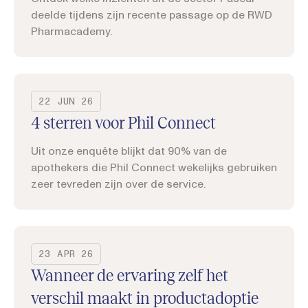
deelde tijdens zijn recente passage op de RWD
Pharmacademy.
22 JUN 26
4 sterren voor Phil Connect
Uit onze enquête blijkt dat 90% van de
apothekers die Phil Connect wekelijks gebruiken
zeer tevreden zijn over de service.
23 APR 26
Wanneer de ervaring zelf het
verschil maakt in productadoptie