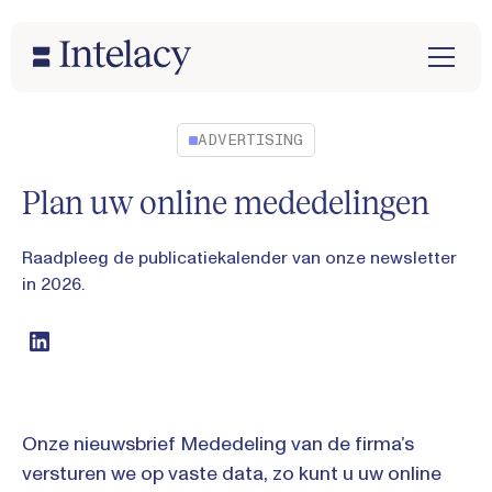
ADVERTISING
Plan uw online mededelingen
Raadpleeg de publicatiekalender van onze newsletter
in 2026.
Onze nieuwsbrief Mededeling van de firma’s
versturen we op vaste data, zo kunt u uw online