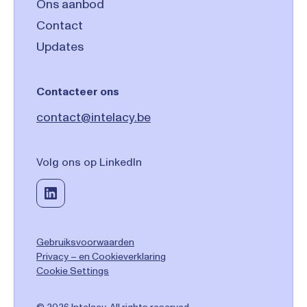
Ons aanbod
Contact
Updates
Contacteer ons
contact@intelacy.be
Volg ons op LinkedIn
Gebruiksvoorwaarden
Privacy – en Cookieverklaring
Cookie Settings