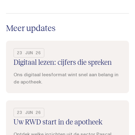
Meer updates
23 JUN 26
Digitaal lezen: cijfers die spreken
Ons digitaal leesformat wint snel aan belang in
de apotheek.
23 JUN 26
Uw RWD start in de apotheek
Ontdek welke inzichten uit de sector Pascal