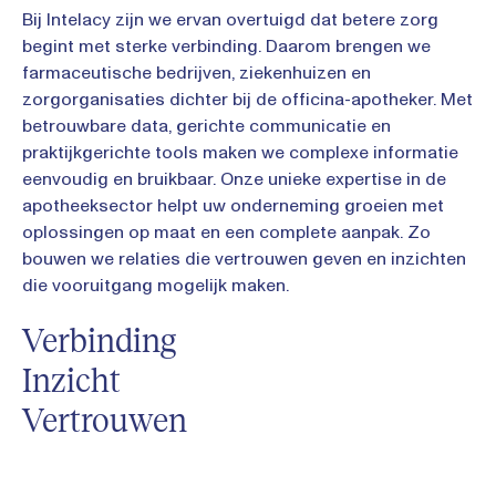
Bij Intelacy zijn we ervan overtuigd dat betere zorg
begint met sterke verbinding. Daarom brengen we
farmaceutische bedrijven, ziekenhuizen en
zorgorganisaties dichter bij de officina-apotheker. Met
betrouwbare data, gerichte communicatie en
praktijkgerichte tools maken we complexe informatie
eenvoudig en bruikbaar. Onze unieke expertise in de
apotheeksector helpt uw onderneming groeien met
oplossingen op maat en een complete aanpak. Zo
bouwen we relaties die vertrouwen geven en inzichten
die vooruitgang mogelijk maken.
Verbinding
Inzicht
Vertrouwen