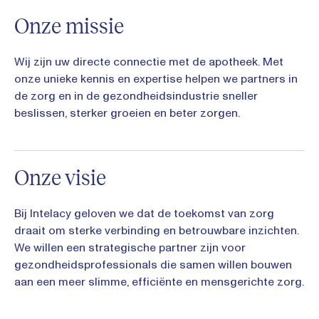
Onze missie
Wij zijn uw directe connectie met de apotheek. Met
onze unieke kennis en expertise helpen we partners in
de zorg en in de gezondheidsindustrie sneller
beslissen, sterker groeien en beter zorgen.
Onze visie
Bij Intelacy geloven we dat de toekomst van zorg
draait om sterke verbinding en betrouwbare inzichten.
We willen een strategische partner zijn voor
gezondheidsprofessionals die samen willen bouwen
aan een meer slimme, efficiënte en mensgerichte zorg.