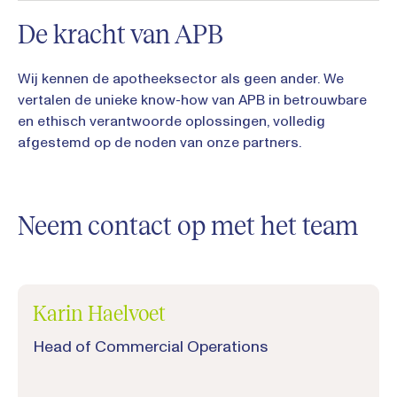
De kracht van APB
Wij kennen de apotheeksector als geen ander. We
vertalen de unieke know-how van APB in betrouwbare
en ethisch verantwoorde oplossingen, volledig
afgestemd op de noden van onze partners.
Neem contact op met het team
Karin Haelvoet
Head of Commercial Operations