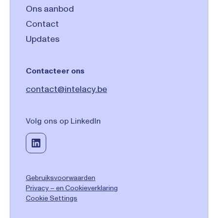
Ons aanbod
Contact
Updates
Contacteer ons
contact@intelacy.be
Volg ons op LinkedIn
Gebruiksvoorwaarden
Privacy – en Cookieverklaring
Cookie Settings