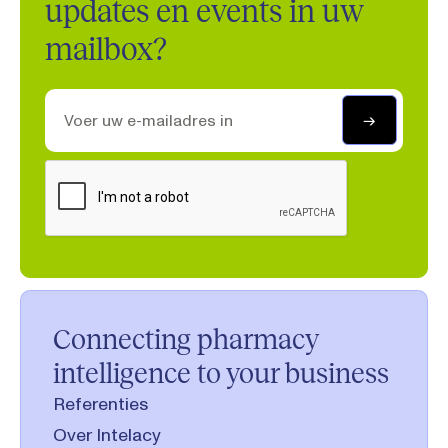
updates en events in uw
mailbox?
Connecting pharmacy
intelligence to your business
Referenties
Over Intelacy