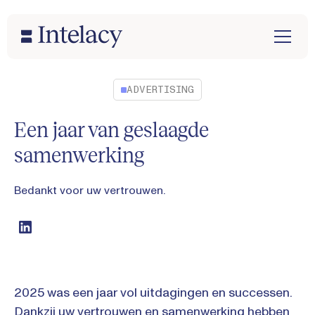
ADVERTISING
Een jaar van geslaagde
samenwerking
Bedankt voor uw vertrouwen.
2025 was een jaar vol uitdagingen en successen.
Dankzij uw vertrouwen en samenwerking hebben