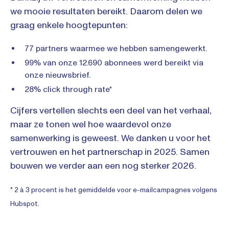
we mooie resultaten bereikt. Daarom delen we
graag enkele hoogtepunten:
77 partners waarmee we hebben samengewerkt.
99% van onze 12.690 abonnees werd bereikt via
onze nieuwsbrief.
28% click through rate*
Cijfers vertellen slechts een deel van het verhaal,
maar ze tonen wel hoe waardevol onze
samenwerking is geweest. We danken u voor het
vertrouwen en het partnerschap in 2025. Samen
bouwen we verder aan een nog sterker 2026.
* 2 à 3 procent is het gemiddelde voor e-mailcampagnes volgens
Hubspot.