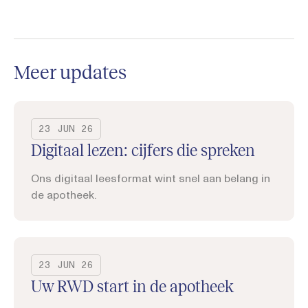
Meer updates
23 JUN 26
Digitaal lezen: cijfers die spreken
Ons digitaal leesformat wint snel aan belang in
de apotheek.
23 JUN 26
Uw RWD start in de apotheek