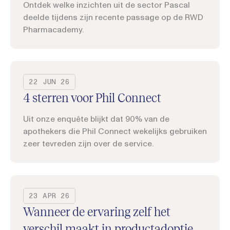
Ontdek welke inzichten uit de sector Pascal
deelde tijdens zijn recente passage op de RWD
Pharmacademy.
22 JUN 26
4 sterren voor Phil Connect
Uit onze enquête blijkt dat 90% van de
apothekers die Phil Connect wekelijks gebruiken
zeer tevreden zijn over de service.
23 APR 26
Wanneer de ervaring zelf het
verschil maakt in productadoptie